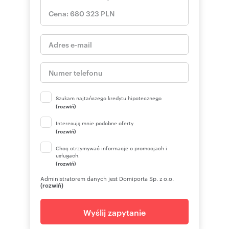
Szukam najtańszego kredytu hipotecznego
(rozwiń)
Interesują mnie podobne oferty
(rozwiń)
Chcę otrzymywać informacje o promocjach i
usługach.
(rozwiń)
Administratorem danych jest Domiporta Sp. z o.o.
(rozwiń)
Wyślij zapytanie