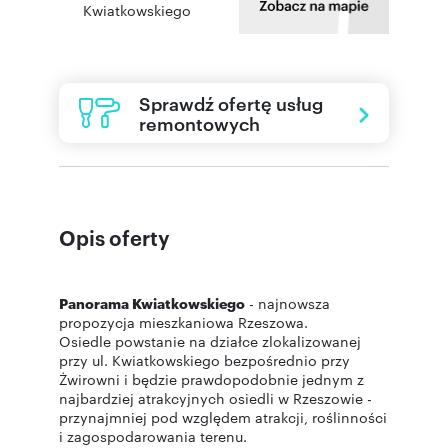
Kwiatkowskiego
Sprawdź ofertę usług
remontowych
Opis oferty
Panorama Kwiatkowskiego
- najnowsza
propozycja mieszkaniowa Rzeszowa.
Osiedle powstanie na działce zlokalizowanej
przy ul. Kwiatkowskiego bezpośrednio przy
Żwirowni i będzie prawdopodobnie jednym z
najbardziej atrakcyjnych osiedli w Rzeszowie -
przynajmniej pod względem atrakcji, roślinności
i zagospodarowania terenu.