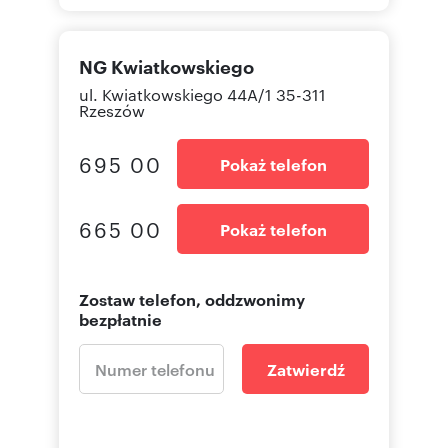
NG Kwiatkowskiego
ul. Kwiatkowskiego 44A/1 35-311
Rzeszów
695 00
Pokaż telefon
665 00
Pokaż telefon
Zostaw telefon, oddzwonimy
bezpłatnie
Zatwierdź