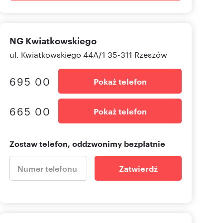
NG Kwiatkowskiego
ul. Kwiatkowskiego 44A/1 35-311 Rzeszów
695 00
Pokaż telefon
665 00
Pokaż telefon
Zostaw telefon, oddzwonimy bezpłatnie
Zatwierdź