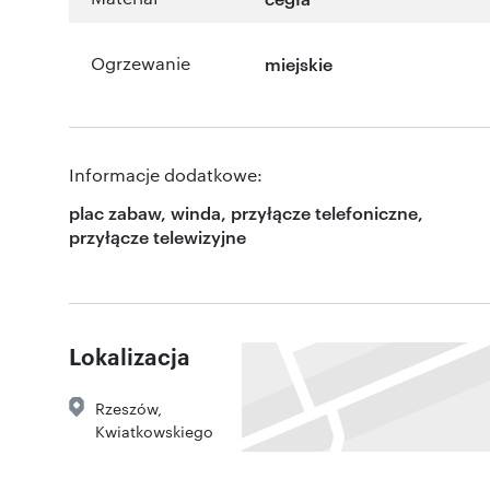
Ogrzewanie
miejskie
Informacje dodatkowe:
plac zabaw, winda, przyłącze telefoniczne,
przyłącze telewizyjne
Lokalizacja
Rzeszów
,
Kwiatkowskiego