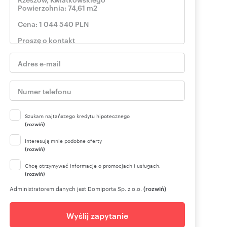
Szukam najtańszego kredytu hipotecznego
(rozwiń)
Interesują mnie podobne oferty
(rozwiń)
Chcę otrzymywać informacje o promocjach i usługach.
(rozwiń)
Administratorem danych jest Domiporta Sp. z o.o.
(rozwiń)
Wyślij zapytanie