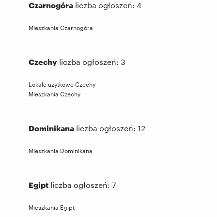
Czarnogóra
liczba ogłoszeń: 4
Mieszkania Czarnogóra
Czechy
liczba ogłoszeń: 3
Lokale użytkowe Czechy
Mieszkania Czechy
Dominikana
liczba ogłoszeń: 12
Mieszkania Dominikana
Egipt
liczba ogłoszeń: 7
Mieszkania Egipt