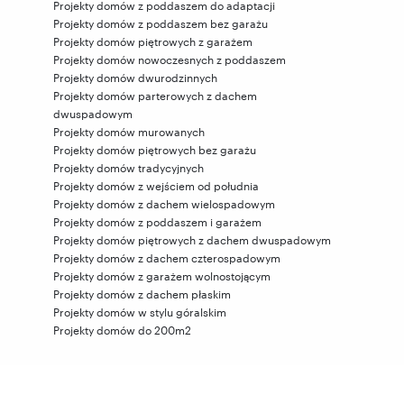
Projekty domów z poddaszem do adaptacji
Projekty domów z poddaszem bez garażu
Projekty domów piętrowych z garażem
Projekty domów nowoczesnych z poddaszem
Projekty domów dwurodzinnych
Projekty domów parterowych z dachem
dwuspadowym
Projekty domów murowanych
Projekty domów piętrowych bez garażu
Projekty domów tradycyjnych
Projekty domów z wejściem od południa
Projekty domów z dachem wielospadowym
Projekty domów z poddaszem i garażem
Projekty domów piętrowych z dachem dwuspadowym
Projekty domów z dachem czterospadowym
Projekty domów z garażem wolnostojącym
Projekty domów z dachem płaskim
Projekty domów w stylu góralskim
Projekty domów do 200m2