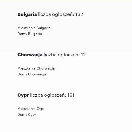
Bułgaria
liczba ogłoszeń: 132
Mieszkania Bułgaria
Domy Bułgaria
Chorwacja
liczba ogłoszeń: 12
Mieszkania Chorwacja
Domy Chorwacja
Cypr
liczba ogłoszeń: 191
Mieszkania Cypr
Domy Cypr