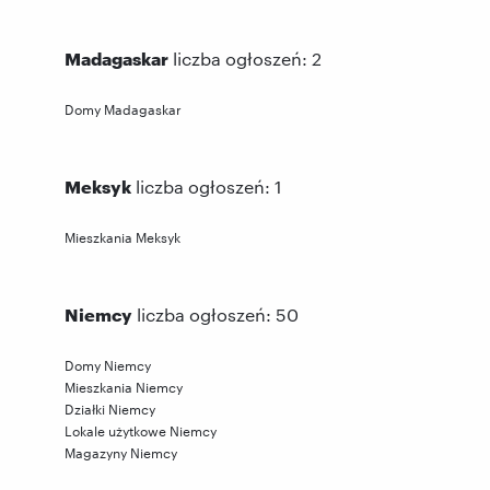
Madagaskar
liczba ogłoszeń: 2
Domy Madagaskar
Meksyk
liczba ogłoszeń: 1
Mieszkania Meksyk
Niemcy
liczba ogłoszeń: 50
Domy Niemcy
Mieszkania Niemcy
Działki Niemcy
Lokale użytkowe Niemcy
Magazyny Niemcy