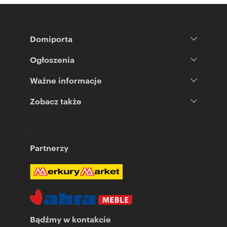
Domiporta
Ogłoszenia
Ważne informacje
Zobacz także
Partnerzy
Bądźmy w kontakcie