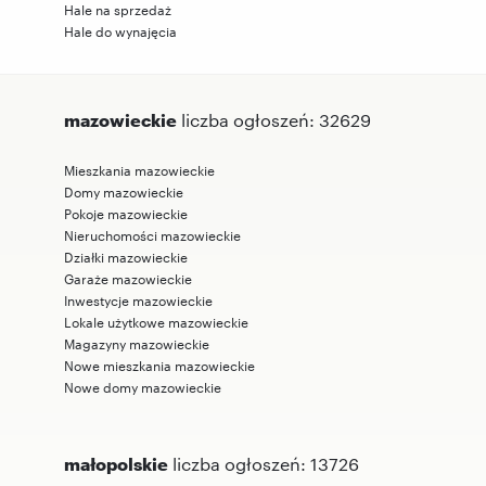
Hale na sprzedaż
Hale do wynajęcia
mazowieckie
liczba ogłoszeń: 32629
Mieszkania mazowieckie
Domy mazowieckie
Pokoje mazowieckie
Nieruchomości mazowieckie
Działki mazowieckie
Garaże mazowieckie
Inwestycje mazowieckie
Lokale użytkowe mazowieckie
Magazyny mazowieckie
Nowe mieszkania mazowieckie
Nowe domy mazowieckie
małopolskie
liczba ogłoszeń: 13726