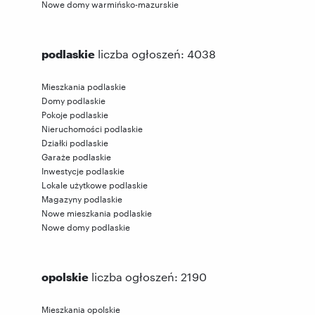
Nowe domy warmińsko-mazurskie
podlaskie
liczba ogłoszeń: 4038
Mieszkania podlaskie
Domy podlaskie
Pokoje podlaskie
Nieruchomości podlaskie
Działki podlaskie
Garaże podlaskie
Inwestycje podlaskie
Lokale użytkowe podlaskie
Magazyny podlaskie
Nowe mieszkania podlaskie
Nowe domy podlaskie
opolskie
liczba ogłoszeń: 2190
Mieszkania opolskie