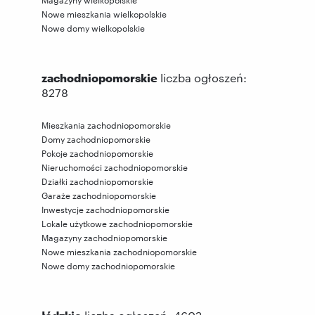
Nowe mieszkania wielkopolskie
Nowe domy wielkopolskie
zachodniopomorskie
liczba ogłoszeń:
8278
Mieszkania zachodniopomorskie
Domy zachodniopomorskie
Pokoje zachodniopomorskie
Nieruchomości zachodniopomorskie
Działki zachodniopomorskie
Garaże zachodniopomorskie
Inwestycje zachodniopomorskie
Lokale użytkowe zachodniopomorskie
Magazyny zachodniopomorskie
Nowe mieszkania zachodniopomorskie
Nowe domy zachodniopomorskie
łódzkie