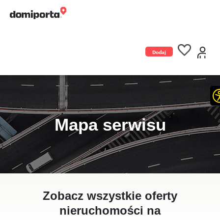
Dodaj
ogłoszenie
Mapa serwisu
Zobacz wszystkie oferty
nieruchomości na