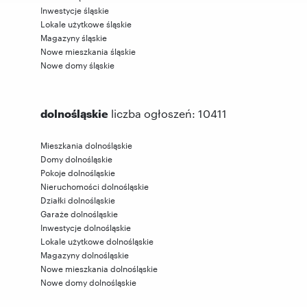
Inwestycje śląskie
Lokale użytkowe śląskie
Magazyny śląskie
Nowe mieszkania śląskie
Nowe domy śląskie
dolnośląskie
liczba ogłoszeń: 10411
Mieszkania dolnośląskie
Domy dolnośląskie
Pokoje dolnośląskie
Nieruchomości dolnośląskie
Działki dolnośląskie
Garaże dolnośląskie
Inwestycje dolnośląskie
Lokale użytkowe dolnośląskie
Magazyny dolnośląskie
Nowe mieszkania dolnośląskie
Nowe domy dolnośląskie