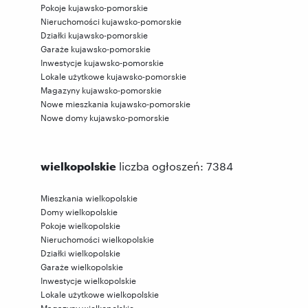
Pokoje kujawsko-pomorskie
Nieruchomości kujawsko-pomorskie
Działki kujawsko-pomorskie
Garaże kujawsko-pomorskie
Inwestycje kujawsko-pomorskie
Lokale użytkowe kujawsko-pomorskie
Magazyny kujawsko-pomorskie
Nowe mieszkania kujawsko-pomorskie
Nowe domy kujawsko-pomorskie
wielkopolskie
liczba ogłoszeń: 7384
Mieszkania wielkopolskie
Domy wielkopolskie
Pokoje wielkopolskie
Nieruchomości wielkopolskie
Działki wielkopolskie
Garaże wielkopolskie
Inwestycje wielkopolskie
Lokale użytkowe wielkopolskie
Magazyny wielkopolskie