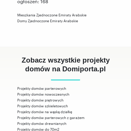
ogłoszeń: 168
Mieszkania Zjednoczone Emiraty Arabskie
Domy Zjednoczone Emiraty Arabskie
Zobacz wszystkie projekty
domów na Domiporta.pl
Projekty domów parterowych
Projekty domów nowoczesnych
Projekty domów piętrowych
Projekty domów szkieletowych
Projekty domów na wąską działkę
Projekty domów parterowych z garażem
Projekty domów drewnianych
Projekty domów do 70m2