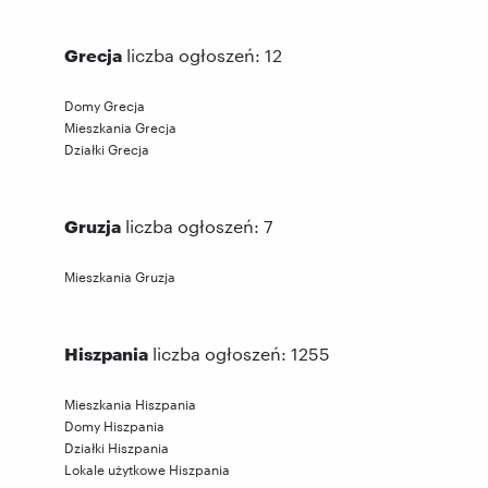
Grecja
liczba ogłoszeń: 12
Domy Grecja
Mieszkania Grecja
Działki Grecja
Gruzja
liczba ogłoszeń: 7
Mieszkania Gruzja
Hiszpania
liczba ogłoszeń: 1255
Mieszkania Hiszpania
Domy Hiszpania
Działki Hiszpania
Lokale użytkowe Hiszpania