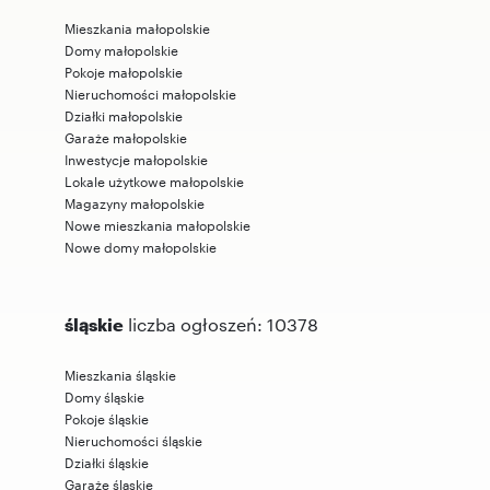
Mieszkania małopolskie
Domy małopolskie
Pokoje małopolskie
Nieruchomości małopolskie
Działki małopolskie
Garaże małopolskie
Inwestycje małopolskie
Lokale użytkowe małopolskie
Magazyny małopolskie
Nowe mieszkania małopolskie
Nowe domy małopolskie
śląskie
liczba ogłoszeń: 10378
Mieszkania śląskie
Domy śląskie
Pokoje śląskie
Nieruchomości śląskie
Działki śląskie
Garaże śląskie