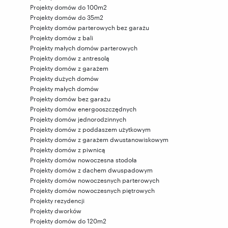
Projekty domów do 100m2
Projekty domów do 35m2
Projekty domów parterowych bez garażu
Projekty domów z bali
Projekty małych domów parterowych
Projekty domów z antresolą
Projekty domów z garażem
Projekty dużych domów
Projekty małych domów
Projekty domów bez garażu
Projekty domów energooszczędnych
Projekty domów jednorodzinnych
Projekty domów z poddaszem użytkowym
Projekty domów z garażem dwustanowiskowym
Projekty domów z piwnicą
Projekty domów nowoczesna stodoła
Projekty domów z dachem dwuspadowym
Projekty domów nowoczesnych parterowych
Projekty domów nowoczesnych piętrowych
Projekty rezydencji
Projekty dworków
Projekty domów do 120m2