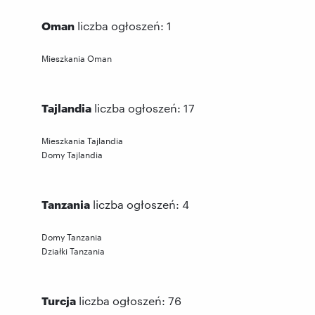
Oman
liczba ogłoszeń: 1
Mieszkania Oman
Tajlandia
liczba ogłoszeń: 17
Mieszkania Tajlandia
Domy Tajlandia
Tanzania
liczba ogłoszeń: 4
Domy Tanzania
Działki Tanzania
Turcja
liczba ogłoszeń: 76