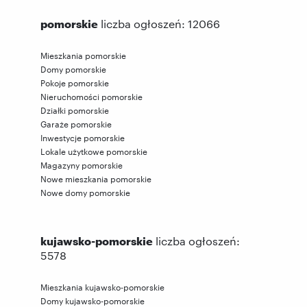
pomorskie
liczba ogłoszeń: 12066
Mieszkania pomorskie
Domy pomorskie
Pokoje pomorskie
Nieruchomości pomorskie
Działki pomorskie
Garaże pomorskie
Inwestycje pomorskie
Lokale użytkowe pomorskie
Magazyny pomorskie
Nowe mieszkania pomorskie
Nowe domy pomorskie
kujawsko-pomorskie
liczba ogłoszeń:
5578
Mieszkania kujawsko-pomorskie
Domy kujawsko-pomorskie