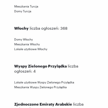
Mieszkania Turcja
Domy Turcja
Włochy
liczba ogłoszeń: 368
Domy Włochy
Mieszkania Włochy
Lokale użytkowe Włochy
Wyspy Zielonego Przylądka
liczba
ogłoszeń: 4
Lokale użytkowe Wyspy Zielonego Przylądka
Mieszkania Wyspy Zielonego Przylądka
Zjednoczone Emiraty Arabskie
liczba