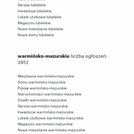
Garaże lubelskie
Inwestycje lubelskie
Lokale użytkowe lubelskie
Magazyny lubelskie
Nowe mieszkania lubelskie
Nowe domy lubelskie
warmińsko-mazurskie
liczba ogłoszeń:
3912
Mieszkania warmińsko-mazurskie
Domy warmińsko-mazurskie
Pokoje warmińsko-mazurskie
Nieruchomości warmińsko-mazurskie
Działki warmińsko-mazurskie
Garaże warmińsko-mazurskie
Inwestycje warmińsko-mazurskie
Lokale użytkowe warmińsko-mazurskie
Magazyny warmińsko-mazurskie
Nowe mieszkania warmińsko-mazurskie