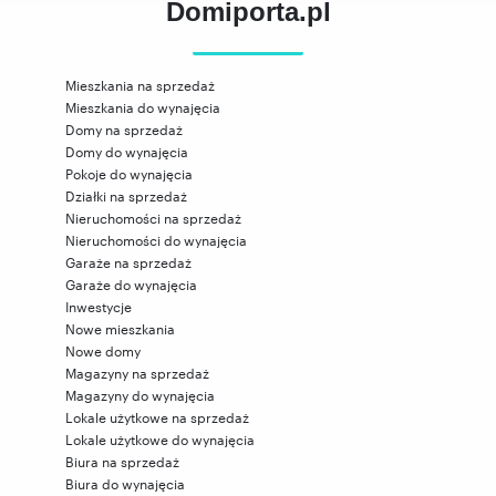
Domiporta.pl
Mieszkania na sprzedaż
Mieszkania do wynajęcia
Domy na sprzedaż
Domy do wynajęcia
Pokoje do wynajęcia
Działki na sprzedaż
Nieruchomości na sprzedaż
Nieruchomości do wynajęcia
Garaże na sprzedaż
Garaże do wynajęcia
Inwestycje
Nowe mieszkania
Nowe domy
Magazyny na sprzedaż
Magazyny do wynajęcia
Lokale użytkowe na sprzedaż
Lokale użytkowe do wynajęcia
Biura na sprzedaż
Biura do wynajęcia