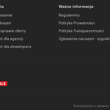
ia
Ważne informacje
oszenie
Regulaminy
łoszeń
Polityka Prywatności
 sprawie oferty
Polityka Transparentności
 dla agencji
Zgłoszenia naruszeń - sygnali
t dla dewelopera
Korzystanie z serwisu