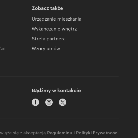
Zobacz także
Urządzanie mieszkania
Wykańczanie wnętrz
Strefa partnera
ści
Wzory umów
Bądźmy w kontakcie
 wiąże się z akceptacją
Regulaminu
i
Polityki Prywatności