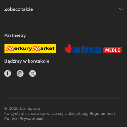
Zobacz także
Partnerzy
Bądźmy w kontakcie
© 2026 Domiporta
Korzystanie z serwisu wiąże się z akceptacją
Regulaminu
i
Polityki Prywatności