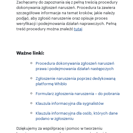
Zachęcamy do zapoznania się z pełną treścią procedury
dokonywania zgłoszeń naruszeń. Procedura ta zawiera
szczegółowe informacje na temat kroków, jakie należy
podjąć, aby zgłosić naruszenie oraz opisuje proces
weryfikacji i podejmowania działań naprawczych. Pełną
treść procedury można znaleźć
tutaj
Ważne linki:
Procedura dokonywania zgłoszeń naruszeń
prawa i podejmowania działań następczych
Zgłoszenie naruszenia poprzez dedykowaną
platformę Whiblo
Formularz zgłoszenia naruszenia – do pobrania
Klauzula informacyjna dla sygnalistów
Klauzula informacyjna dla osób, których dane
podano w zgłoszeniu
Dziękujemy za współpracę i pomoc w tworzeniu