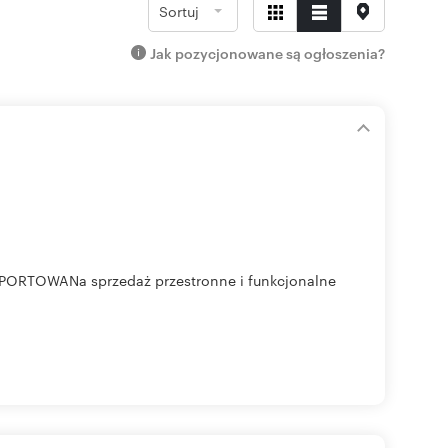
Sortuj
Jak pozycjonowane są ogłoszenia?
PORTOWANa sprzedaż przestronne i funkcjonalne