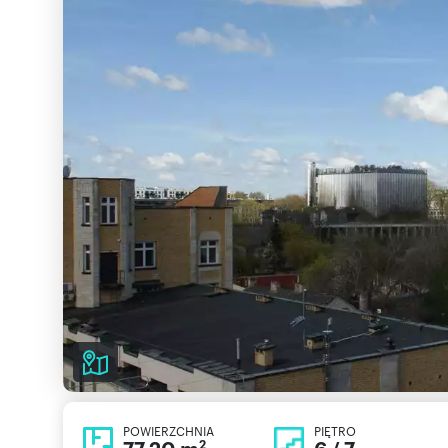
POWIERZCHNIA
PIĘTRO
2