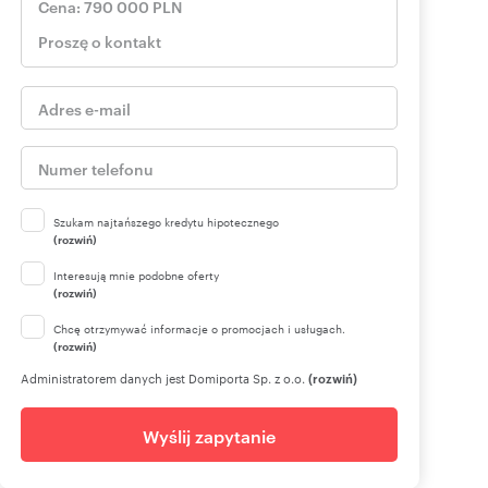
Szukam najtańszego kredytu hipotecznego
(rozwiń)
Interesują mnie podobne oferty
(rozwiń)
Chcę otrzymywać informacje o promocjach i usługach.
(rozwiń)
Administratorem danych jest Domiporta Sp. z o.o.
(rozwiń)
Wyślij zapytanie