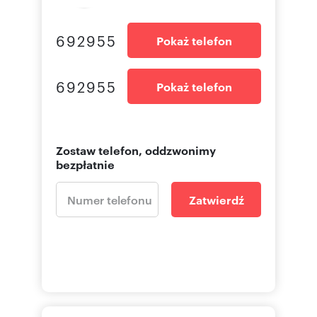
692955
Pokaż telefon
692955
Pokaż telefon
Zostaw telefon, oddzwonimy
bezpłatnie
Zatwierdź