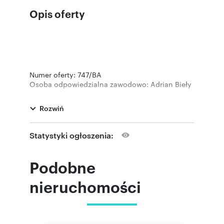
Opis oferty
Numer oferty: 747/BA
Osoba odpowiedzialna zawodowo: Adrian Bieły
Rozwiń
Statystyki ogłoszenia:
Podobne
nieruchomości