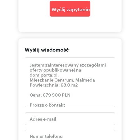
Wyślij zapytanie
Wyślij wiadomość