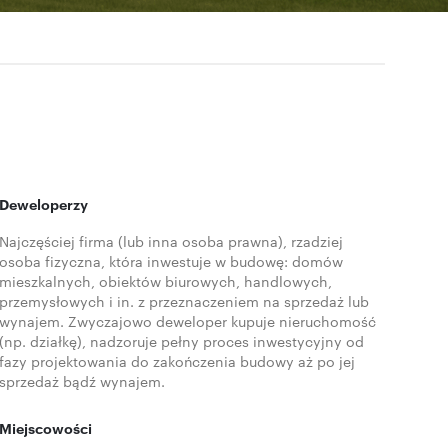
Deweloperzy
Najczęściej firma (lub inna osoba prawna), rzadziej
osoba fizyczna, która inwestuje w budowę: domów
mieszkalnych, obiektów biurowych, handlowych,
przemysłowych i in. z przeznaczeniem na sprzedaż lub
wynajem. Zwyczajowo deweloper kupuje nieruchomość
(np. działkę), nadzoruje pełny proces inwestycyjny od
fazy projektowania do zakończenia budowy aż po jej
sprzedaż bądź wynajem.
Miejscowości