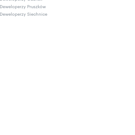
Deweloperzy Pruszków
Deweloperzy Siechnice