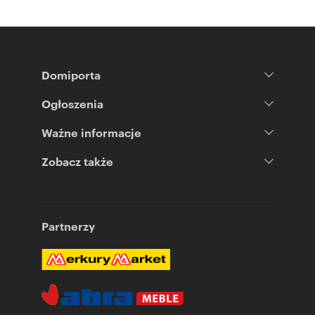
Domiporta
Ogłoszenia
Ważne informacje
Zobacz także
Partnerzy