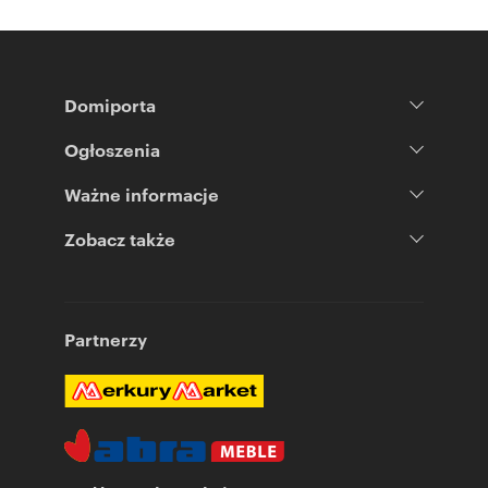
Domiporta
Ogłoszenia
Ważne informacje
Zobacz także
Partnerzy