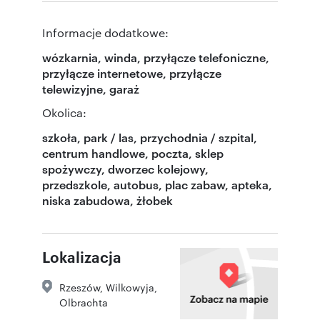
Informacje dodatkowe:
wózkarnia, winda, przyłącze telefoniczne,
przyłącze internetowe, przyłącze
telewizyjne, garaż
Okolica:
szkoła, park / las, przychodnia / szpital,
centrum handlowe, poczta, sklep
spożywczy, dworzec kolejowy,
przedszkole, autobus, plac zabaw, apteka,
niska zabudowa, żłobek
Lokalizacja
Rzeszów
,
Wilkowyja
,
Olbrachta