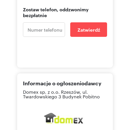
Zostaw telefon, oddzwonimy
bezpłatnie
Zatwierdź
Informacje o ogłoszeniodawcy
Domex sp. z o.o.
Rzeszów, ul.
Twardowskiego 3 Budynek Pobitno