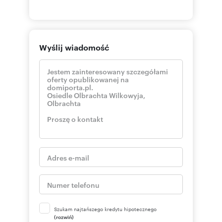
Wyślij wiadomość
Szukam najtańszego kredytu hipotecznego
(rozwiń)