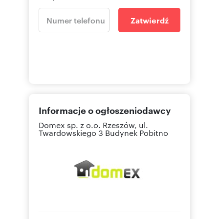
Zatwierdź
Informacje o ogłoszeniodawcy
Domex sp. z o.o.
Rzeszów, ul.
Twardowskiego 3 Budynek Pobitno