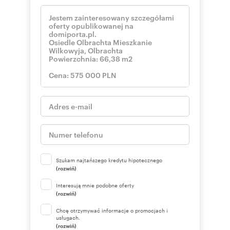
Szukam najtańszego kredytu hipotecznego
(rozwiń)
Interesują mnie podobne oferty
(rozwiń)
Chcę otrzymywać informacje o promocjach i
usługach.
(rozwiń)