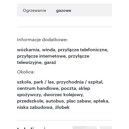
Ogrzewanie
gazowe
Informacje dodatkowe:
wózkarnia, winda, przyłącze telefoniczne,
przyłącze internetowe, przyłącze
telewizyjne, garaż
Okolica:
szkoła, park / las, przychodnia / szpital,
centrum handlowe, poczta, sklep
spożywczy, dworzec kolejowy,
przedszkole, autobus, plac zabaw, apteka,
niska zabudowa, żłobek