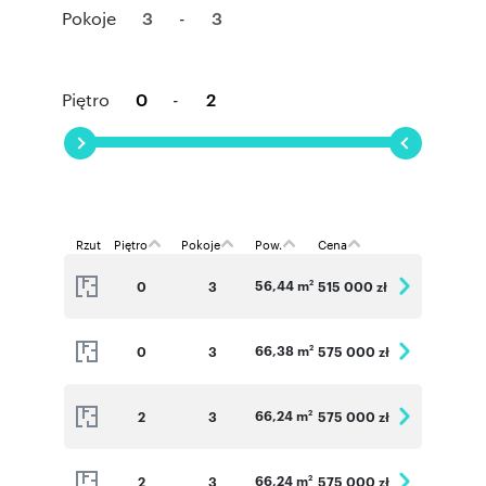
Pokoje
-
Piętro
-
Rzut
Piętro
Pokoje
Pow.
Cena
56,44 m
0
3
515 000 zł
2
66,38 m
0
3
575 000 zł
2
66,24 m
2
3
575 000 zł
2
66,24 m
2
3
575 000 zł
2