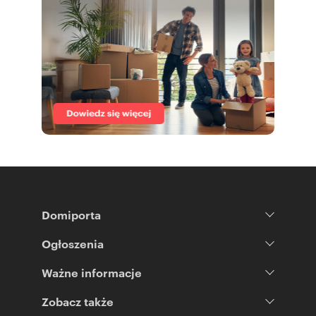
Domiporta
Ogłoszenia
Ważne informacje
Zobacz także