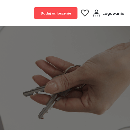
Logowanie
Dodaj ogłoszenie