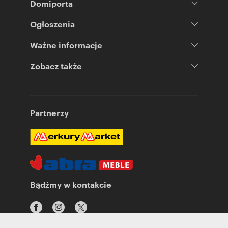
Domiporta
Ogłoszenia
Ważne informacje
Zobacz także
Partnerzy
Bądźmy w kontakcie