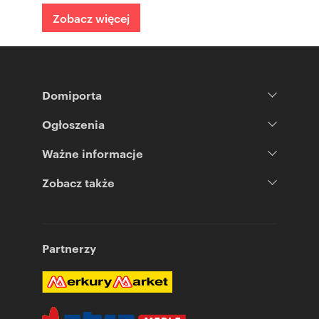
Zobacz więcej
Domiporta
Ogłoszenia
Ważne informacje
Zobacz także
Partnerzy