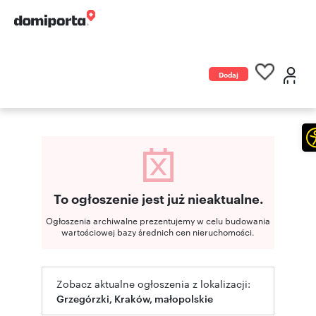
Dodaj
ogłoszenie
To ogłoszenie jest już nieaktualne.
Ogłoszenia archiwalne prezentujemy w celu budowania
wartościowej bazy średnich cen nieruchomości.
Zobacz aktualne ogłoszenia z lokalizacji:
Grzegórzki, Kraków, małopolskie