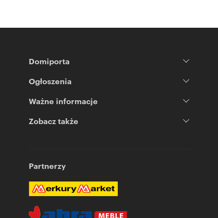
Domiporta
Ogłoszenia
Ważne informacje
Zobacz także
Partnerzy