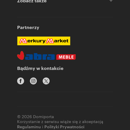
Zobacz także
Partnerzy
Bądźmy w kontakcie
© 2026 Domiporta
Korzystanie z serwisu wiąże się z akceptacją
Regulaminu
i
Polityki Prywatności