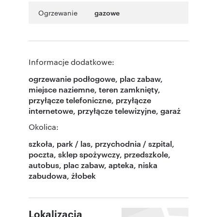
Ogrzewanie
gazowe
Informacje dodatkowe:
ogrzewanie podłogowe, plac zabaw,
miejsce naziemne, teren zamknięty,
przyłącze telefoniczne, przyłącze
internetowe, przyłącze telewizyjne, garaż
Okolica:
szkoła, park / las, przychodnia / szpital,
poczta, sklep spożywczy, przedszkole,
autobus, plac zabaw, apteka, niska
zabudowa, żłobek
Lokalizacja