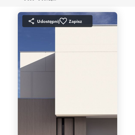
Udostępnij
Zapisz