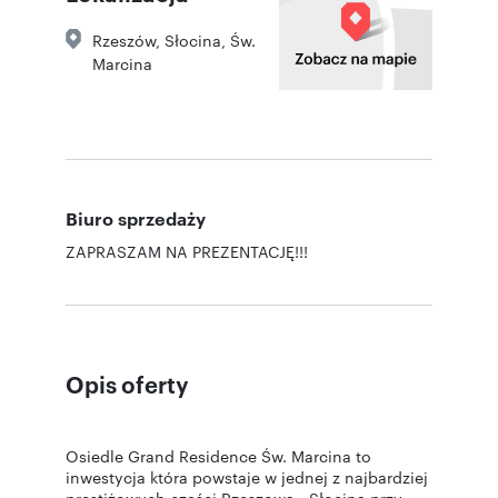
Rzeszów
,
Słocina
,
Św.
Marcina
Biuro sprzedaży
ZAPRASZAM NA PREZENTACJĘ!!!
Opis oferty
Osiedle Grand Residence Św. Marcina to
inwestycja która powstaje w jednej z najbardziej