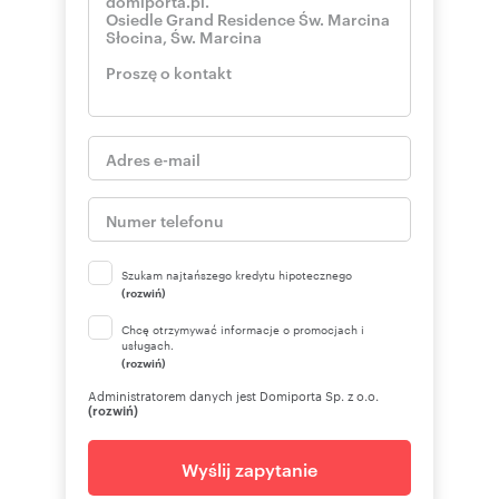
Szukam najtańszego kredytu hipotecznego
(rozwiń)
Chcę otrzymywać informacje o promocjach i
usługach.
(rozwiń)
Administratorem danych jest Domiporta Sp. z o.o.
(rozwiń)
Wyślij zapytanie