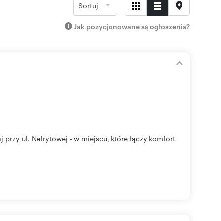
Sortuj
Jak pozycjonowane są ogłoszenia?
 przy ul. Nefrytowej - w miejscu, które łączy komfort