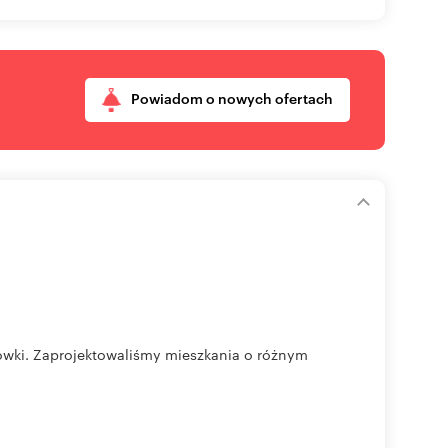
Powiadom o nowych ofertach
gówki. Zaprojektowaliśmy mieszkania o różnym