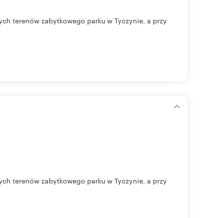
nych terenów zabytkowego parku w Tyczynie, a przy
nych terenów zabytkowego parku w Tyczynie, a przy