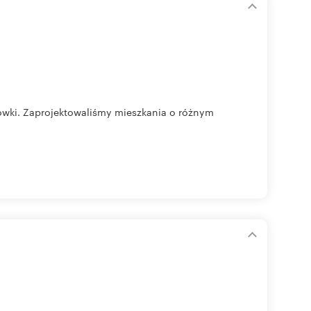
gówki. Zaprojektowaliśmy mieszkania o różnym