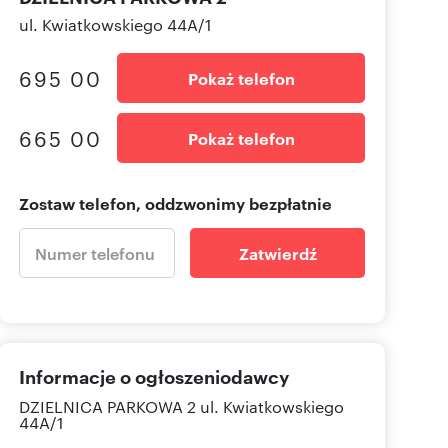
ul. Kwiatkowskiego 44A/1
695 00
Pokaż telefon
665 00
Pokaż telefon
Zostaw telefon, oddzwonimy bezpłatnie
Zatwierdź
Informacje o ogłoszeniodawcy
DZIELNICA PARKOWA 2
ul. Kwiatkowskiego
44A/1