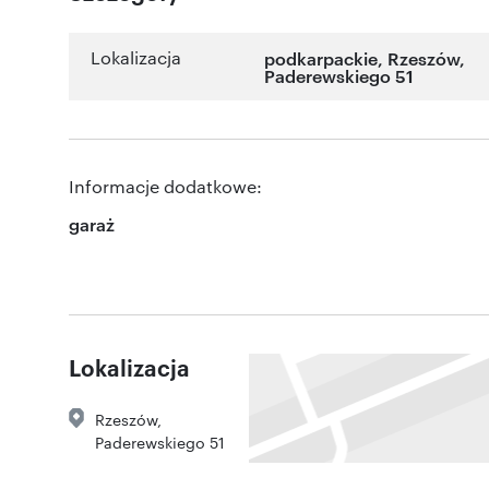
Lokalizacja
podkarpackie
,
Rzeszów
,
Paderewskiego 51
Informacje dodatkowe:
garaż
Lokalizacja
Rzeszów
,
Paderewskiego 51