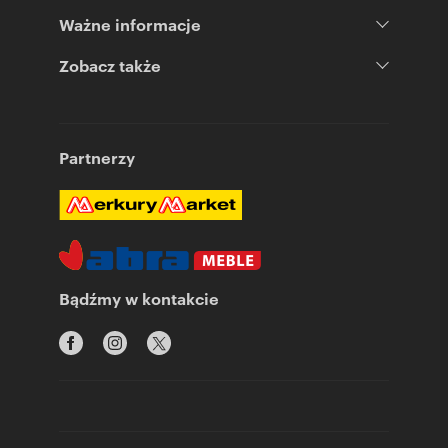
Ważne informacje
Zobacz także
Partnerzy
Bądźmy w kontakcie