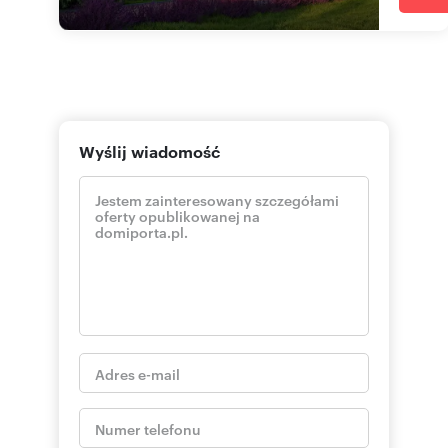
Wyślij wiadomość