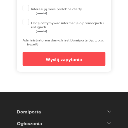
Interesują mnie podobne oferty
(rozwiń)
Chcę otrzymywać informacje o promocjach i
usługach.
(rozwiń)
Administratorem danych jest Domiporta Sp. z o.o.
(rozwiń)
Wyślij zapytanie
Domiporta
Ogłoszenia