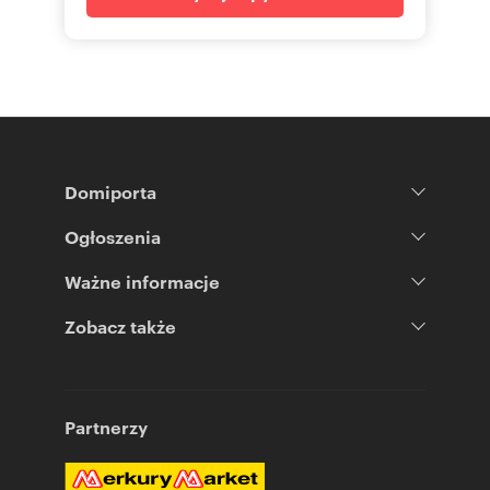
Domiporta
Ogłoszenia
Ważne informacje
Zobacz także
Partnerzy