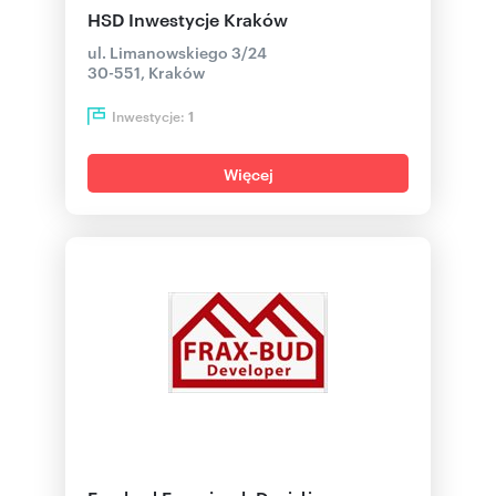
HSD Inwestycje Kraków
ul. Limanowskiego 3/24
30-551, Kraków
Inwestycje:
1
Więcej