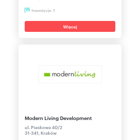
Inwestycje:
1
Więcej
Modern Living Development
ul. Piaskowa 40/2
31-341, Kraków