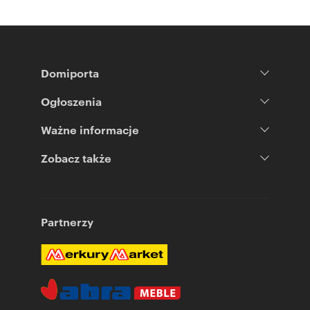
Domiporta
Ogłoszenia
Ważne informacje
Zobacz także
Partnerzy