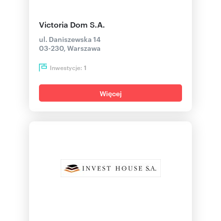
Victoria Dom S.A.
ul. Daniszewska 14
03-230, Warszawa
Inwestycje:
1
Więcej