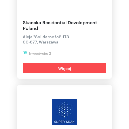
Skanska Residential Development
Poland
Aleja "Solidarności" 173
00-877, Warszawa
Inwestycje:
2
Więcej