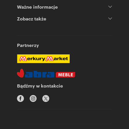
Ważne informacje
Zobacz także
Partnerzy
Bądźmy w kontakcie