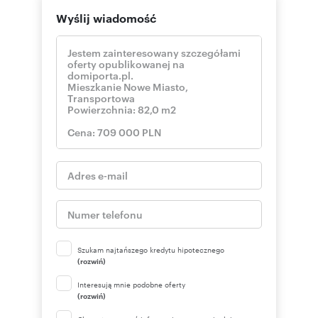
Wyślij wiadomość
Szukam najtańszego kredytu hipotecznego
(rozwiń)
Interesują mnie podobne oferty
(rozwiń)