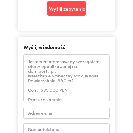
Wyślij zapytanie
Wyślij wiadomość