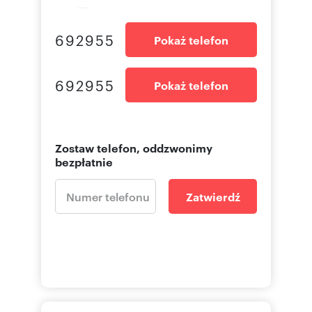
692955
Pokaż telefon
692955
Pokaż telefon
Zostaw telefon, oddzwonimy
bezpłatnie
Zatwierdź