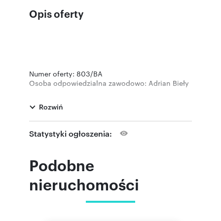
Opis oferty
Numer oferty: 803/BA
Osoba odpowiedzialna zawodowo: Adrian Bieły
Rozwiń
Statystyki ogłoszenia:
Podobne
nieruchomości