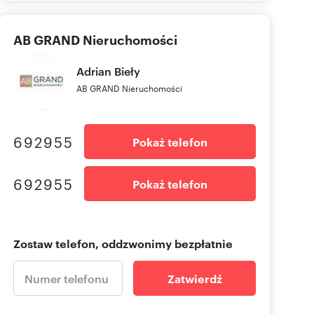
AB GRAND Nieruchomości
Adrian
Bieły
AB GRAND Nieruchomości
692955
Pokaż telefon
692955
Pokaż telefon
Zostaw telefon, oddzwonimy bezpłatnie
Zatwierdź