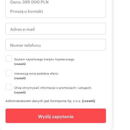
Szukam najtańszego kredytu hipotecznego
(rozwiń)
Interesują mnie podobne oferty
(rozwiń)
Chcę otrzymywać informacje o promocjach i usługach.
(rozwiń)
Administratorem danych jest Domiporta Sp. z o.o.
(rozwiń)
Wyślij zapytanie