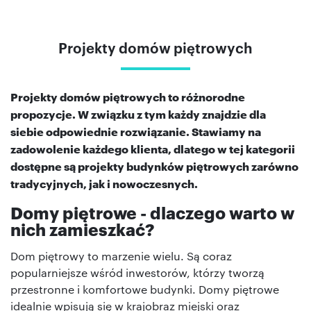
Projekty domów piętrowych
Projekty domów piętrowych to różnorodne
propozycje. W związku z tym każdy znajdzie dla
siebie odpowiednie rozwiązanie. Stawiamy na
zadowolenie każdego klienta, dlatego w tej kategorii
dostępne są projekty budynków piętrowych zarówno
tradycyjnych, jak i nowoczesnych.
Domy piętrowe - dlaczego warto w
nich zamieszkać?
Dom piętrowy to marzenie wielu. Są coraz
popularniejsze wśród inwestorów, którzy tworzą
przestronne i komfortowe budynki. Domy piętrowe
idealnie wpisują się w krajobraz miejski oraz