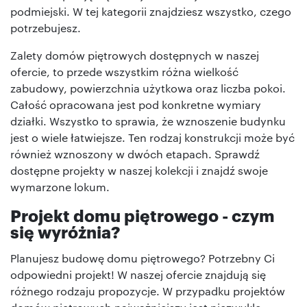
podmiejski. W tej kategorii znajdziesz wszystko, czego
potrzebujesz.
Zalety domów piętrowych dostępnych w naszej
ofercie, to przede wszystkim różna wielkość
zabudowy, powierzchnia użytkowa oraz liczba pokoi.
Całość opracowana jest pod konkretne wymiary
działki. Wszystko to sprawia, że wznoszenie budynku
jest o wiele łatwiejsze. Ten rodzaj konstrukcji może być
również wznoszony w dwóch etapach. Sprawdź
dostępne projekty w naszej kolekcji i znajdź swoje
wymarzone lokum.
Projekt domu piętrowego - czym
się wyróżnia?
Planujesz budowę domu piętrowego? Potrzebny Ci
odpowiedni projekt! W naszej ofercie znajdują się
różnego rodzaju propozycje. W przypadku projektów