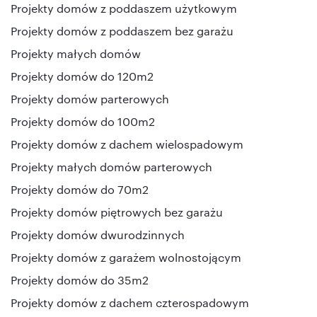
Projekty domów z poddaszem użytkowym
Projekty domów z poddaszem bez garażu
Projekty małych domów
Projekty domów do 120m2
Projekty domów parterowych
Projekty domów do 100m2
Projekty domów z dachem wielospadowym
Projekty małych domów parterowych
Projekty domów do 70m2
Projekty domów piętrowych bez garażu
Projekty domów dwurodzinnych
Projekty domów z garażem wolnostojącym
Projekty domów do 35m2
Projekty domów z dachem czterospadowym