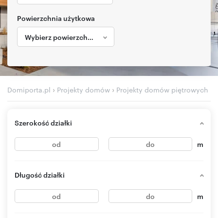
Powierzchnia użytkowa
Wybierz powierzchnię
›
›
Domiporta.pl
Projekty domów
Projekty domów piętrowych
Szerokość działki
m
Długość działki
m