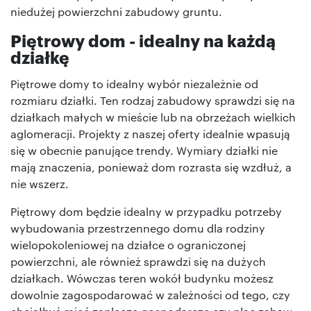
niedużej powierzchni zabudowy gruntu.
Piętrowy dom - idealny na każdą
działkę
Piętrowe domy to idealny wybór niezależnie od
rozmiaru działki. Ten rodzaj zabudowy sprawdzi się na
działkach małych w mieście lub na obrzeżach wielkich
aglomeracji. Projekty z naszej oferty idealnie wpasują
się w obecnie panujące trendy. Wymiary działki nie
mają znaczenia, ponieważ dom rozrasta się wzdłuż, a
nie wszerz.
Piętrowy dom będzie idealny w przypadku potrzeby
wybudowania przestrzennego domu dla rodziny
wielopokoleniowej na działce o ograniczonej
powierzchni, ale również sprawdzi się na dużych
działkach. Wówczas teren wokół budynku możesz
dowolnie zagospodarować w zależności od tego, czy