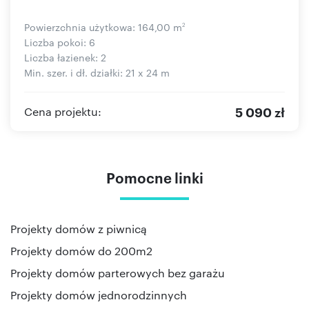
Powierzchnia użytkowa: 164,00 m
2
Liczba pokoi: 6
Liczba łazienek: 2
Min. szer. i dł. działki: 21 x 24 m
5 090 zł
Cena projektu:
Pomocne linki
Projekty domów z piwnicą
Projekty domów do 200m2
Projekty domów parterowych bez garażu
Projekty domów jednorodzinnych