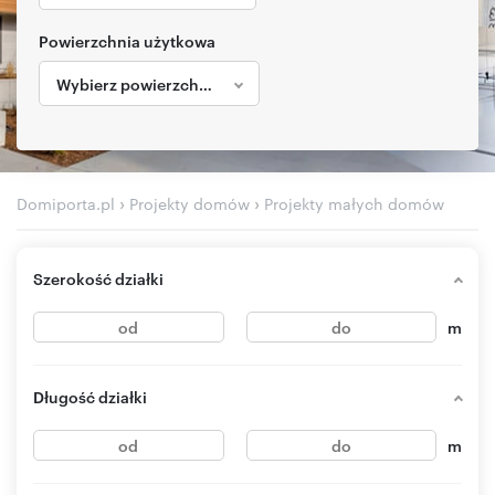
Powierzchnia użytkowa
Wybierz powierzchnię
›
›
Domiporta.pl
Projekty domów
Projekty małych domów
Szerokość działki
m
Długość działki
m