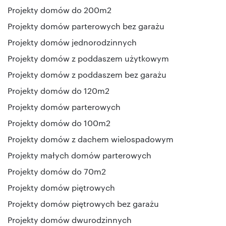
Projekty domów do 200m2
Projekty domów parterowych bez garażu
Projekty domów jednorodzinnych
Projekty domów z poddaszem użytkowym
Projekty domów z poddaszem bez garażu
Projekty domów do 120m2
Projekty domów parterowych
Projekty domów do 100m2
Projekty domów z dachem wielospadowym
Projekty małych domów parterowych
Projekty domów do 70m2
Projekty domów piętrowych
Projekty domów piętrowych bez garażu
Projekty domów dwurodzinnych