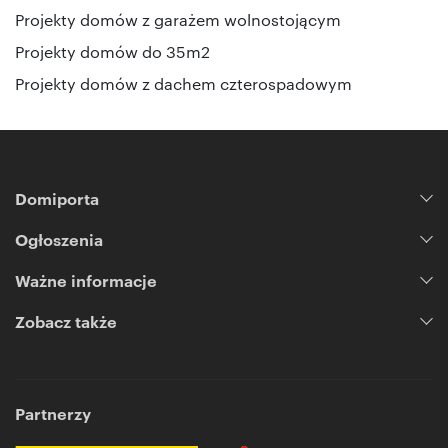
Projekty domów z garażem wolnostojącym
Projekty domów do 35m2
Projekty domów z dachem czterospadowym
Domiporta
Ogłoszenia
Ważne informacje
Zobacz także
Partnerzy