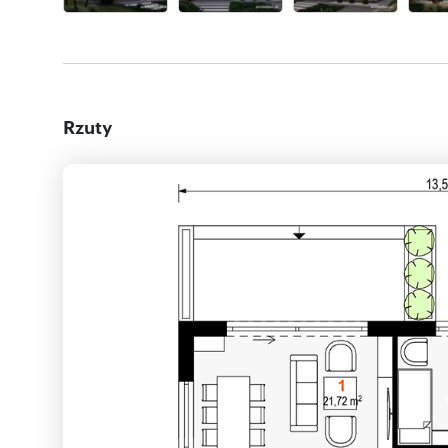
Rzuty