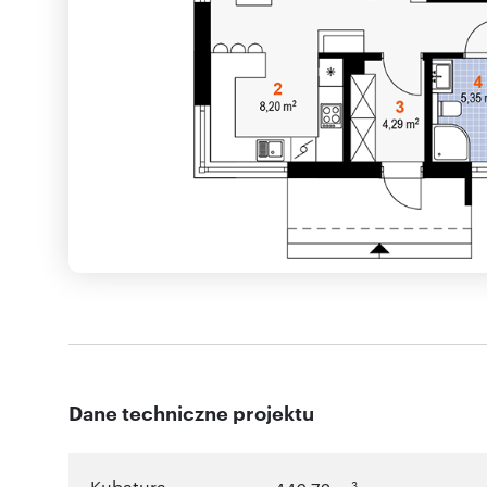
Dane techniczne projektu
Kubatura
3