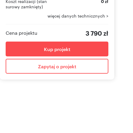
Koszt realizacji (stan
0 zł
surowy zamknięty)
więcej danych technicznych >
3 790 zł
Cena projektu
Kup projekt
Zapytaj o projekt