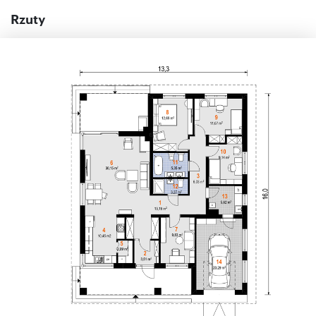
Rzuty