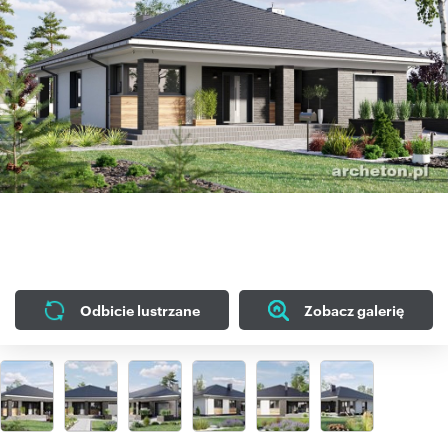
Odbicie lustrzane
Zobacz galerię