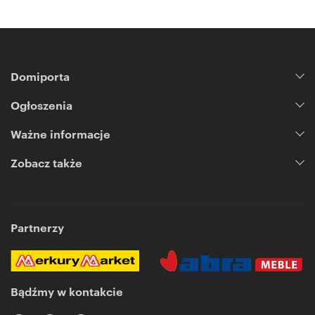
Domiporta
Ogłoszenia
Ważne informacje
Zobacz także
Partnerzy
Bądźmy w kontakcie