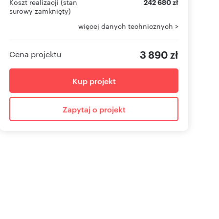
Koszt realizacji (stan
242 680 zł
surowy zamknięty)
więcej danych technicznych >
3 890 zł
Cena projektu
Kup projekt
Zapytaj o projekt