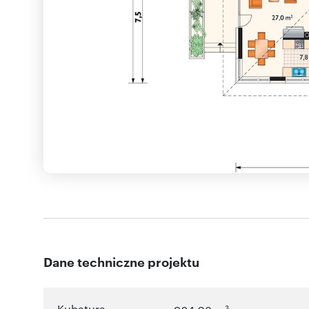
Dane techniczne projektu
Kubatura
3