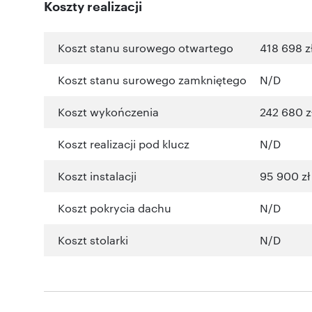
Koszty realizacji
Koszt stanu surowego otwartego
418 698 z
Koszt stanu surowego zamkniętego
N/D
Koszt wykończenia
242 680 z
Koszt realizacji pod klucz
N/D
Koszt instalacji
95 900 zł
Koszt pokrycia dachu
N/D
Koszt stolarki
N/D