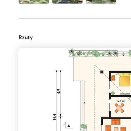
Rzuty