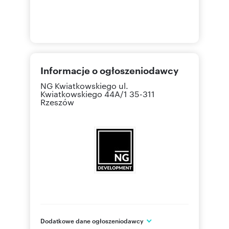
Informacje o ogłoszeniodawcy
NG Kwiatkowskiego
ul.
Kwiatkowskiego 44A/1 35-311
Rzeszów
Dodatkowe dane ogłoszeniodawcy