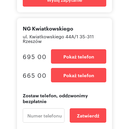
NG Kwiatkowskiego
ul. Kwiatkowskiego 44A/1 35-311
Rzeszów
695 00
Pokaż telefon
665 00
Pokaż telefon
Zostaw telefon, oddzwonimy
bezpłatnie
Zatwierdź