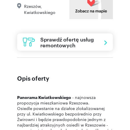
Rzeszów
,
Kwiatkowskiego
Sprawdź ofertę usług
remontowych
Opis oferty
Panorama Kwiatkowskiego
- najnowsza
propozycja mieszkaniowa Rzeszowa.
Osiedle powstanie na działce zlokalizowanej
przy ul. Kwiatkowskiego bezpośrednio przy
Żwirowni i będzie prawdopodobnie jednym z
najbardziej atrakcyjnych osiedli w Rzeszowie -