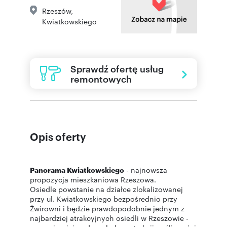
Rzeszów
,
Kwiatkowskiego
Sprawdź ofertę usług
remontowych
Opis oferty
Panorama Kwiatkowskiego
- najnowsza
propozycja mieszkaniowa Rzeszowa.
Osiedle powstanie na działce zlokalizowanej
przy ul. Kwiatkowskiego bezpośrednio przy
Żwirowni i będzie prawdopodobnie jednym z
najbardziej atrakcyjnych osiedli w Rzeszowie -