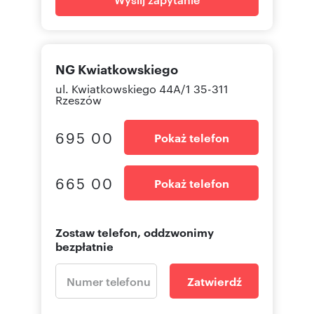
NG Kwiatkowskiego
ul. Kwiatkowskiego 44A/1 35-311
Rzeszów
695 00
Pokaż telefon
665 00
Pokaż telefon
Zostaw telefon, oddzwonimy
bezpłatnie
Zatwierdź