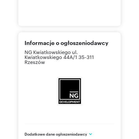
Informacje o ogłoszeniodawcy
NG Kwiatkowskiego
ul.
Kwiatkowskiego 44A/1 35-311
Rzeszów
Dodatkowe dane ogłoszeniodawcy