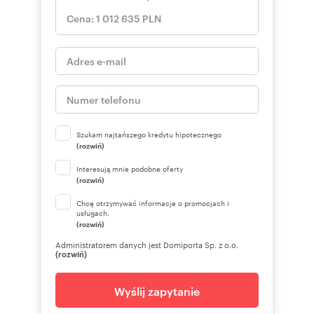
Szukam najtańszego kredytu hipotecznego
(rozwiń)
Interesują mnie podobne oferty
(rozwiń)
Chcę otrzymywać informacje o promocjach i
usługach.
(rozwiń)
Administratorem danych jest Domiporta Sp. z o.o.
(rozwiń)
Wyślij zapytanie