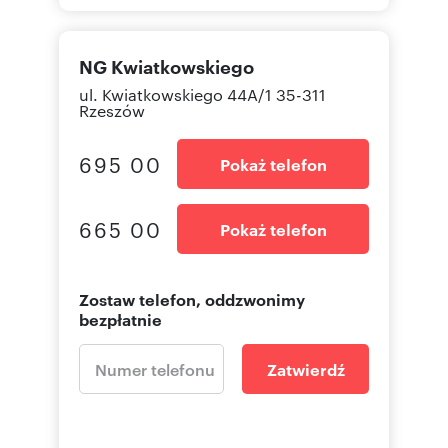
NG Kwiatkowskiego
ul. Kwiatkowskiego 44A/1 35-311
Rzeszów
695 00
Pokaż telefon
665 00
Pokaż telefon
Zostaw telefon, oddzwonimy
bezpłatnie
Zatwierdź