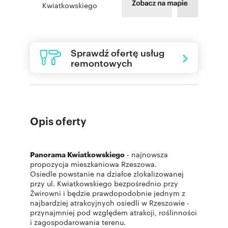
Kwiatkowskiego
Sprawdź ofertę usług
remontowych
Opis oferty
Panorama Kwiatkowskiego
- najnowsza
propozycja mieszkaniowa Rzeszowa.
Osiedle powstanie na działce zlokalizowanej
przy ul. Kwiatkowskiego bezpośrednio przy
Żwirowni i będzie prawdopodobnie jednym z
najbardziej atrakcyjnych osiedli w Rzeszowie -
przynajmniej pod względem atrakcji, roślinności
i zagospodarowania terenu.