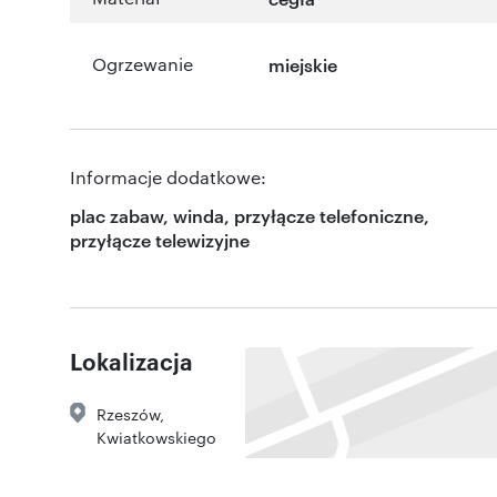
Ogrzewanie
miejskie
Informacje dodatkowe:
plac zabaw, winda, przyłącze telefoniczne,
przyłącze telewizyjne
Lokalizacja
Rzeszów
,
Kwiatkowskiego