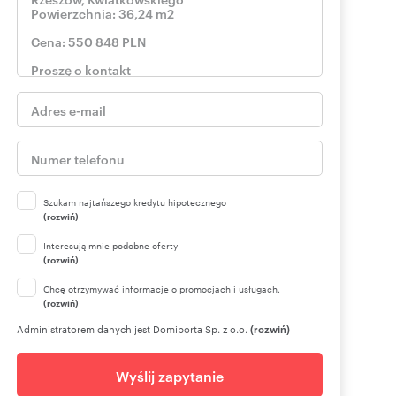
Szukam najtańszego kredytu hipotecznego
(rozwiń)
Interesują mnie podobne oferty
(rozwiń)
Chcę otrzymywać informacje o promocjach i usługach.
(rozwiń)
Administratorem danych jest Domiporta Sp. z o.o.
(rozwiń)
Wyślij zapytanie