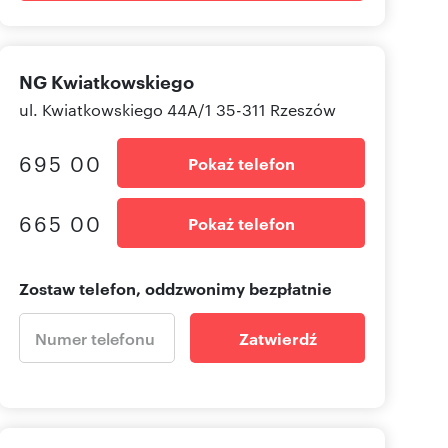
NG Kwiatkowskiego
ul. Kwiatkowskiego 44A/1 35-311 Rzeszów
695 00
Pokaż telefon
665 00
Pokaż telefon
Zostaw telefon, oddzwonimy bezpłatnie
Zatwierdź