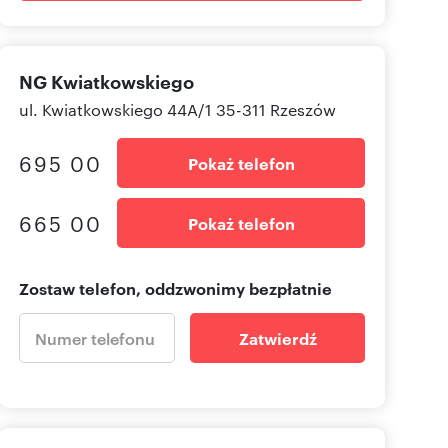
NG Kwiatkowskiego
ul. Kwiatkowskiego 44A/1 35-311 Rzeszów
695 00
Pokaż telefon
665 00
Pokaż telefon
Zostaw telefon, oddzwonimy bezpłatnie
Zatwierdź