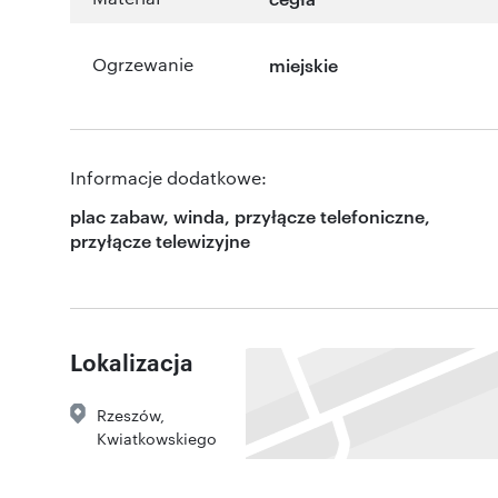
Ogrzewanie
miejskie
Informacje dodatkowe:
plac zabaw, winda, przyłącze telefoniczne,
przyłącze telewizyjne
Lokalizacja
Rzeszów
,
Kwiatkowskiego