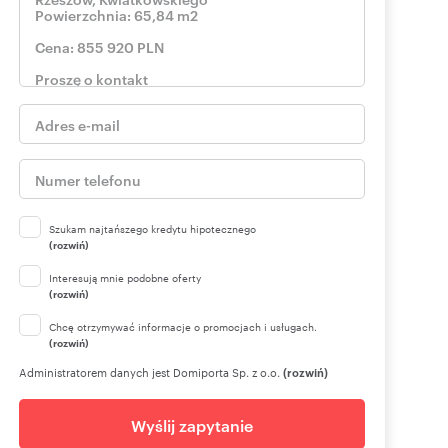
Szukam najtańszego kredytu hipotecznego
(rozwiń)
Interesują mnie podobne oferty
(rozwiń)
Chcę otrzymywać informacje o promocjach i usługach.
(rozwiń)
Administratorem danych jest Domiporta Sp. z o.o.
(rozwiń)
Wyślij zapytanie