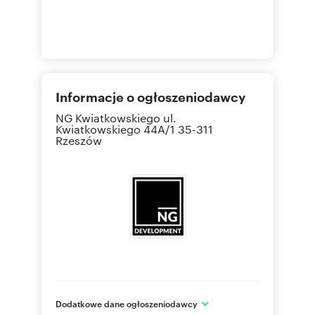
Informacje o ogłoszeniodawcy
NG Kwiatkowskiego
ul.
Kwiatkowskiego 44A/1 35-311
Rzeszów
Dodatkowe dane ogłoszeniodawcy