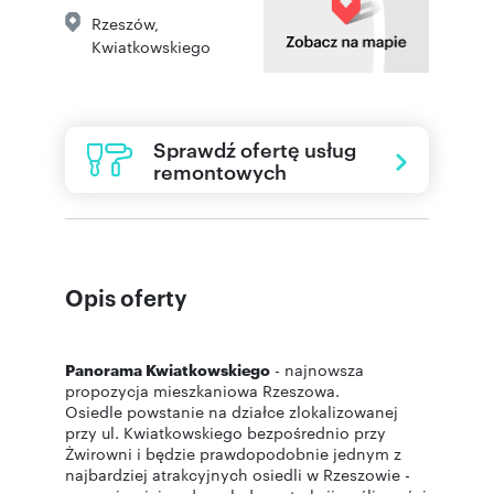
Rzeszów
,
Kwiatkowskiego
Sprawdź ofertę usług
remontowych
Opis oferty
Panorama Kwiatkowskiego
- najnowsza
propozycja mieszkaniowa Rzeszowa.
Osiedle powstanie na działce zlokalizowanej
przy ul. Kwiatkowskiego bezpośrednio przy
Żwirowni i będzie prawdopodobnie jednym z
najbardziej atrakcyjnych osiedli w Rzeszowie -