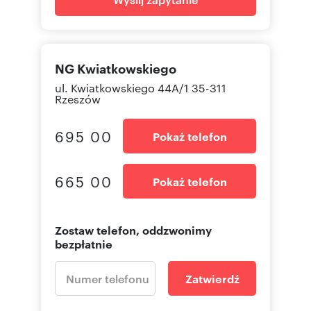
NG Kwiatkowskiego
ul. Kwiatkowskiego 44A/1 35-311
Rzeszów
695 00
Pokaż telefon
665 00
Pokaż telefon
Zostaw telefon, oddzwonimy
bezpłatnie
Zatwierdź