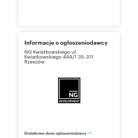
Informacje o ogłoszeniodawcy
NG Kwiatkowskiego
ul.
Kwiatkowskiego 44A/1 35-311
Rzeszów
Dodatkowe dane ogłoszeniodawcy