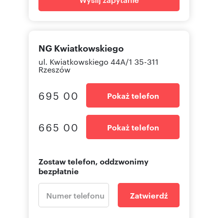
NG Kwiatkowskiego
ul. Kwiatkowskiego 44A/1 35-311
Rzeszów
695 00
Pokaż telefon
665 00
Pokaż telefon
Zostaw telefon, oddzwonimy
bezpłatnie
Zatwierdź