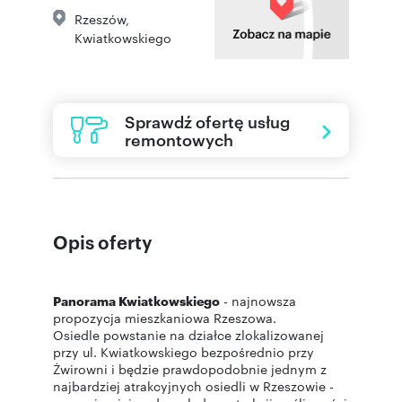
Rzeszów
,
Kwiatkowskiego
Sprawdź ofertę usług
remontowych
Opis oferty
Panorama Kwiatkowskiego
- najnowsza
propozycja mieszkaniowa Rzeszowa.
Osiedle powstanie na działce zlokalizowanej
przy ul. Kwiatkowskiego bezpośrednio przy
Żwirowni i będzie prawdopodobnie jednym z
najbardziej atrakcyjnych osiedli w Rzeszowie -