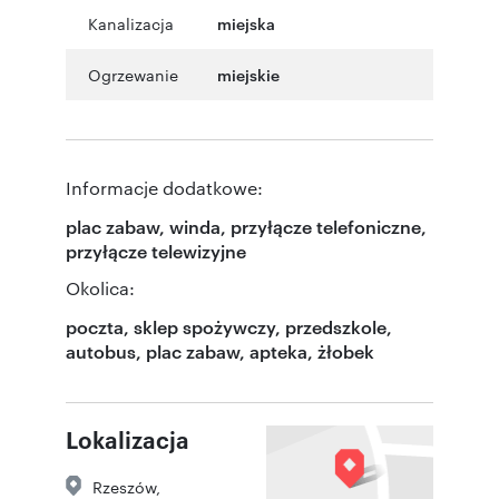
Kanalizacja
miejska
Ogrzewanie
miejskie
Informacje dodatkowe:
plac zabaw, winda, przyłącze telefoniczne,
przyłącze telewizyjne
Okolica:
poczta, sklep spożywczy, przedszkole,
autobus, plac zabaw, apteka, żłobek
Lokalizacja
Rzeszów
,