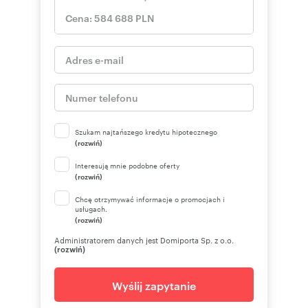
Szukam najtańszego kredytu hipotecznego
(rozwiń)
Interesują mnie podobne oferty
(rozwiń)
Chcę otrzymywać informacje o promocjach i
usługach.
(rozwiń)
Administratorem danych jest Domiporta Sp. z o.o.
(rozwiń)
Wyślij zapytanie