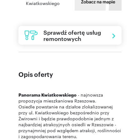
Kwiatkowskiego
Sprawdź ofertę usług
remontowych
Opis oferty
Panorama Kwiatkowskiego
- najnowsza
propozycja mieszkaniowa Rzeszowa.
Osiedle powstanie na działce zlokalizowanej
przy ul. Kwiatkowskiego bezpośrednio przy
Żwirowni i będzie prawdopodobnie jednym z
najbardziej atrakcyjnych osiedli w Rzeszowie -
przynajmniej pod względem atrakcji, roślinności
i zagospodarowania terenu.