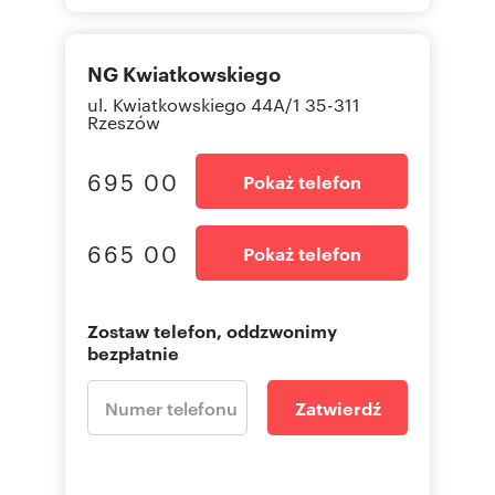
NG Kwiatkowskiego
ul. Kwiatkowskiego 44A/1 35-311
Rzeszów
695 00
Pokaż telefon
665 00
Pokaż telefon
Zostaw telefon, oddzwonimy
bezpłatnie
Zatwierdź