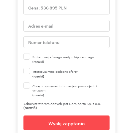
Szukam najtańszego kredytu hipotecznego
(rozwiń)
Interesują mnie podobne oferty
(rozwiń)
Chcę otrzymywać informacje o promocjach i
usługach.
(rozwiń)
Administratorem danych jest Domiporta Sp. z o.o.
(rozwiń)
Wyślij zapytanie