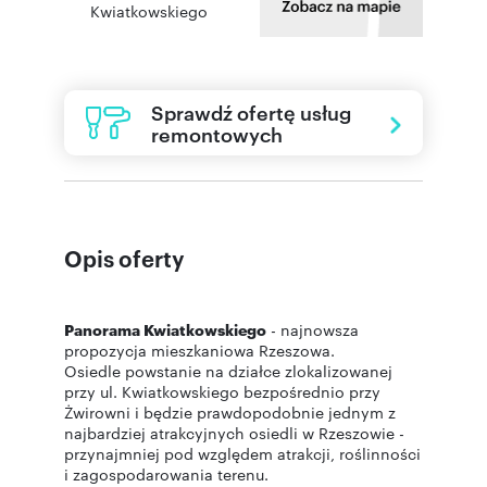
Kwiatkowskiego
Sprawdź ofertę usług
remontowych
Opis oferty
Panorama Kwiatkowskiego
- najnowsza
propozycja mieszkaniowa Rzeszowa.
Osiedle powstanie na działce zlokalizowanej
przy ul. Kwiatkowskiego bezpośrednio przy
Żwirowni i będzie prawdopodobnie jednym z
najbardziej atrakcyjnych osiedli w Rzeszowie -
przynajmniej pod względem atrakcji, roślinności
i zagospodarowania terenu.