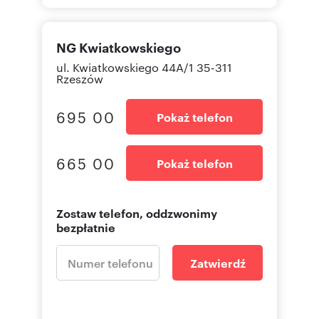
NG Kwiatkowskiego
ul. Kwiatkowskiego 44A/1 35-311
Rzeszów
695 00
Pokaż telefon
665 00
Pokaż telefon
Zostaw telefon, oddzwonimy
bezpłatnie
Zatwierdź