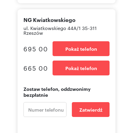
NG Kwiatkowskiego
ul. Kwiatkowskiego 44A/1 35-311
Rzeszów
695 00
Pokaż telefon
665 00
Pokaż telefon
Zostaw telefon, oddzwonimy
bezpłatnie
Zatwierdź