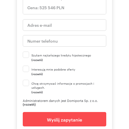
Szukam najtańszego kredytu hipotecznego
(rozwiń)
Interesują mnie podobne oferty
(rozwiń)
Chcę otrzymywać informacje o promocjach i
usługach.
(rozwiń)
Administratorem danych jest Domiporta Sp. z o.o.
(rozwiń)
Wyślij zapytanie