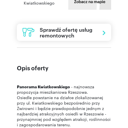
Kwiatkowskiego
Sprawdź ofertę usług
remontowych
Opis oferty
Panorama Kwiatkowskiego
- najnowsza
propozycja mieszkaniowa Rzeszowa.
Osiedle powstanie na działce zlokalizowanej
przy ul. Kwiatkowskiego bezpośrednio przy
Żwirowni i będzie prawdopodobnie jednym z
najbardziej atrakcyjnych osiedli w Rzeszowie -
przynajmniej pod względem atrakcji, roślinności
i zagospodarowania terenu.