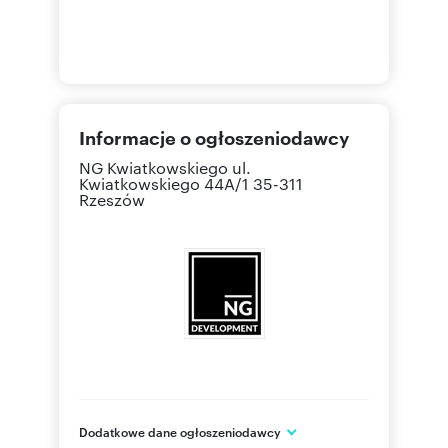
Informacje o ogłoszeniodawcy
NG Kwiatkowskiego
ul.
Kwiatkowskiego 44A/1 35-311
Rzeszów
Dodatkowe dane ogłoszeniodawcy