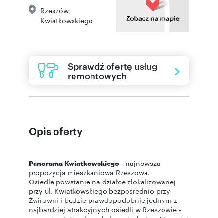
Rzeszów
,
Kwiatkowskiego
Sprawdź ofertę usług
remontowych
Opis oferty
Panorama Kwiatkowskiego
- najnowsza
propozycja mieszkaniowa Rzeszowa.
Osiedle powstanie na działce zlokalizowanej
przy ul. Kwiatkowskiego bezpośrednio przy
Żwirowni i będzie prawdopodobnie jednym z
najbardziej atrakcyjnych osiedli w Rzeszowie -