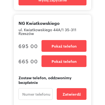
NG Kwiatkowskiego
ul. Kwiatkowskiego 44A/1 35-311
Rzeszów
695 00
Pokaż telefon
665 00
Pokaż telefon
Zostaw telefon, oddzwonimy
bezpłatnie
Zatwierdź