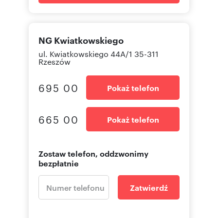
NG Kwiatkowskiego
ul. Kwiatkowskiego 44A/1 35-311
Rzeszów
695 00
Pokaż telefon
665 00
Pokaż telefon
Zostaw telefon, oddzwonimy
bezpłatnie
Zatwierdź