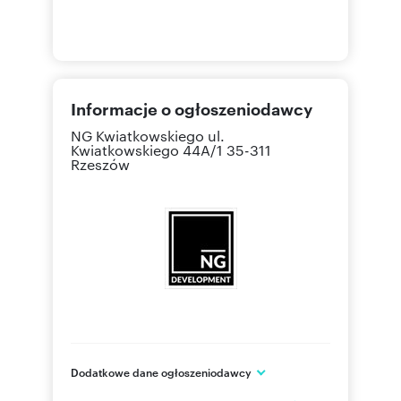
Informacje o ogłoszeniodawcy
NG Kwiatkowskiego
ul.
Kwiatkowskiego 44A/1 35-311
Rzeszów
Dodatkowe dane ogłoszeniodawcy
NG Kwiatkowskiego