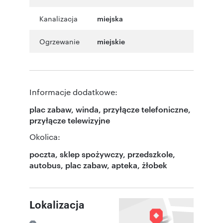
Kanalizacja
miejska
Ogrzewanie
miejskie
Informacje dodatkowe:
plac zabaw, winda, przyłącze telefoniczne,
przyłącze telewizyjne
Okolica:
poczta, sklep spożywczy, przedszkole,
autobus, plac zabaw, apteka, żłobek
Lokalizacja