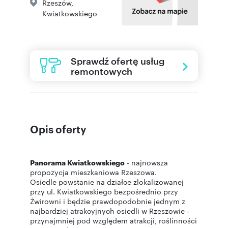
Rzeszów
,
Kwiatkowskiego
Sprawdź ofertę usług
remontowych
Opis oferty
Panorama Kwiatkowskiego
- najnowsza
propozycja mieszkaniowa Rzeszowa.
Osiedle powstanie na działce zlokalizowanej
przy ul. Kwiatkowskiego bezpośrednio przy
Żwirowni i będzie prawdopodobnie jednym z
najbardziej atrakcyjnych osiedli w Rzeszowie -
przynajmniej pod względem atrakcji, roślinności