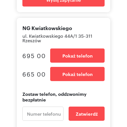
NG Kwiatkowskiego
ul. Kwiatkowskiego 44A/1 35-311
Rzeszów
695 00
Pokaż telefon
665 00
Pokaż telefon
Zostaw telefon, oddzwonimy
bezpłatnie
Zatwierdź