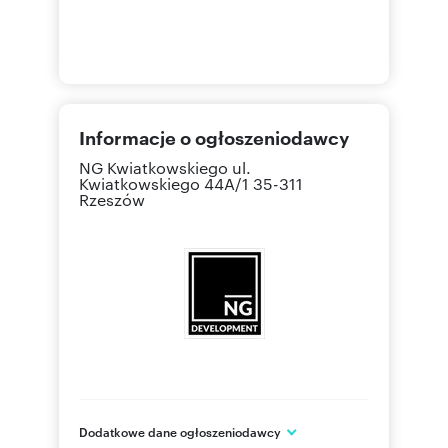
Informacje o ogłoszeniodawcy
NG Kwiatkowskiego
ul.
Kwiatkowskiego 44A/1 35-311
Rzeszów
Dodatkowe dane ogłoszeniodawcy