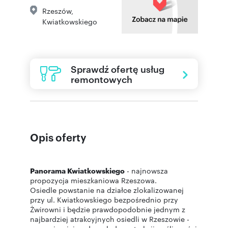
Rzeszów
,
Kwiatkowskiego
Sprawdź ofertę usług
remontowych
Opis oferty
Panorama Kwiatkowskiego
- najnowsza
propozycja mieszkaniowa Rzeszowa.
Osiedle powstanie na działce zlokalizowanej
przy ul. Kwiatkowskiego bezpośrednio przy
Żwirowni i będzie prawdopodobnie jednym z
najbardziej atrakcyjnych osiedli w Rzeszowie -