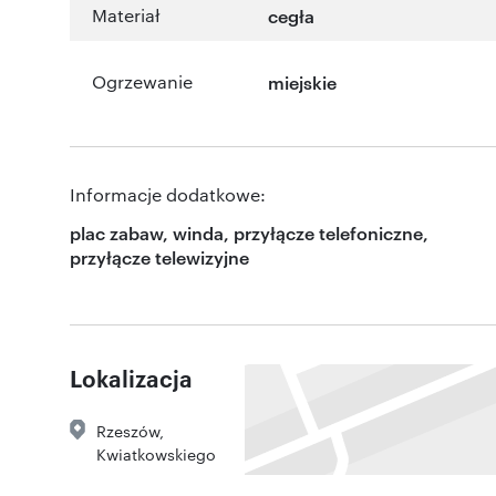
Materiał
cegła
Ogrzewanie
miejskie
Informacje dodatkowe:
plac zabaw, winda, przyłącze telefoniczne,
przyłącze telewizyjne
Lokalizacja
Rzeszów
,
Kwiatkowskiego