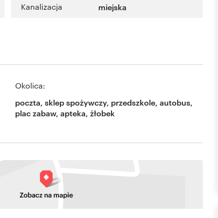
Kanalizacja
miejska
Okolica:
poczta, sklep spożywczy, przedszkole, autobus,
plac zabaw, apteka, żłobek