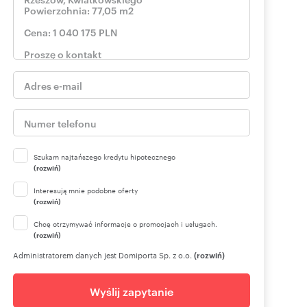
Szukam najtańszego kredytu hipotecznego
(rozwiń)
Interesują mnie podobne oferty
(rozwiń)
Chcę otrzymywać informacje o promocjach i usługach.
(rozwiń)
Administratorem danych jest Domiporta Sp. z o.o.
(rozwiń)
Wyślij zapytanie