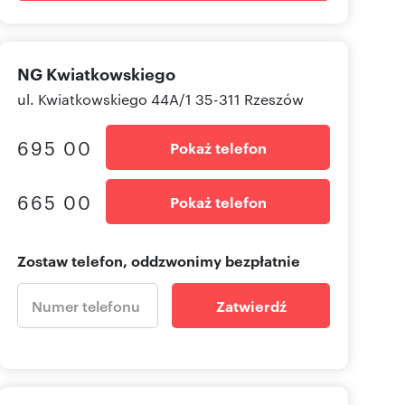
NG Kwiatkowskiego
ul. Kwiatkowskiego 44A/1 35-311 Rzeszów
695 00
Pokaż telefon
665 00
Pokaż telefon
Zostaw telefon, oddzwonimy bezpłatnie
Zatwierdź