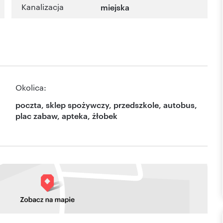
Kanalizacja
miejska
Okolica:
poczta, sklep spożywczy, przedszkole, autobus,
plac zabaw, apteka, żłobek