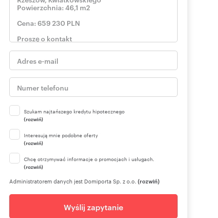
Szukam najtańszego kredytu hipotecznego
(rozwiń)
Interesują mnie podobne oferty
(rozwiń)
Chcę otrzymywać informacje o promocjach i usługach.
(rozwiń)
Administratorem danych jest Domiporta Sp. z o.o.
(rozwiń)
Wyślij zapytanie