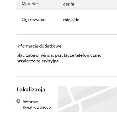
Materiał
cegła
Ogrzewanie
miejskie
Informacje dodatkowe:
plac zabaw, winda, przyłącze telefoniczne,
przyłącze telewizyjne
Lokalizacja
Rzeszów
,
Kwiatkowskiego