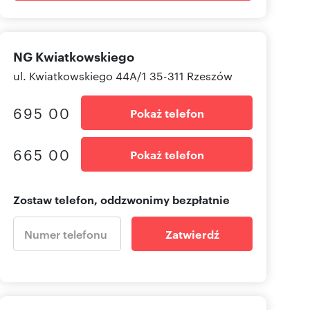
NG Kwiatkowskiego
ul. Kwiatkowskiego 44A/1 35-311 Rzeszów
695 00
Pokaż telefon
665 00
Pokaż telefon
Zostaw telefon, oddzwonimy bezpłatnie
Zatwierdź