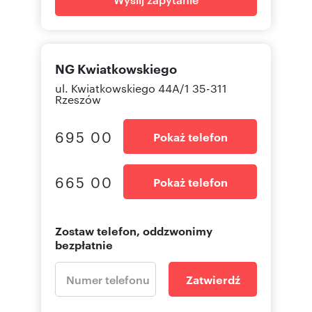
NG Kwiatkowskiego
ul. Kwiatkowskiego 44A/1 35-311
Rzeszów
695 00
Pokaż telefon
665 00
Pokaż telefon
Zostaw telefon, oddzwonimy
bezpłatnie
Zatwierdź