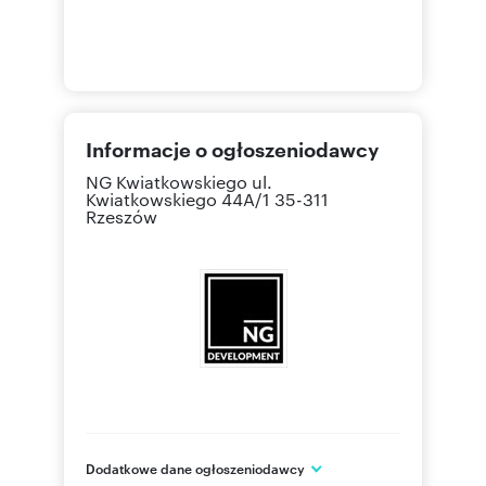
Informacje o ogłoszeniodawcy
NG Kwiatkowskiego
ul.
Kwiatkowskiego 44A/1 35-311
Rzeszów
Dodatkowe dane ogłoszeniodawcy