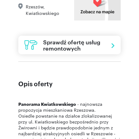
Rzeszów
,
Kwiatkowskiego
Sprawdź ofertę usług
remontowych
Opis oferty
Panorama Kwiatkowskiego
- najnowsza
propozycja mieszkaniowa Rzeszowa.
Osiedle powstanie na działce zlokalizowanej
przy ul. Kwiatkowskiego bezpośrednio przy
Żwirowni i będzie prawdopodobnie jednym z
najbardziej atrakcyjnych osiedli w Rzeszowie -