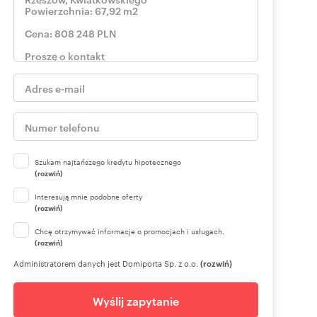
Szukam najtańszego kredytu hipotecznego
(rozwiń)
Interesują mnie podobne oferty
(rozwiń)
Chcę otrzymywać informacje o promocjach i usługach.
(rozwiń)
Administratorem danych jest Domiporta Sp. z o.o.
(rozwiń)
Wyślij zapytanie