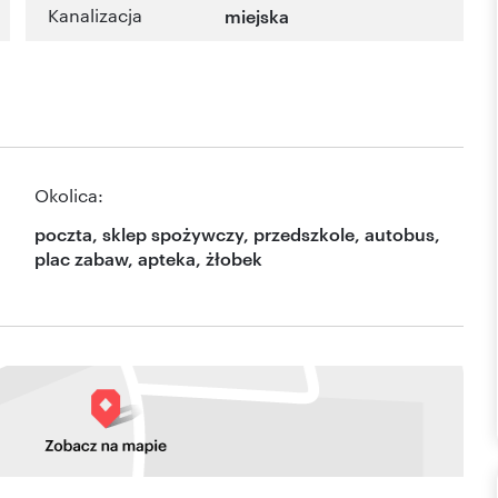
Kanalizacja
miejska
Okolica:
poczta, sklep spożywczy, przedszkole, autobus,
plac zabaw, apteka, żłobek