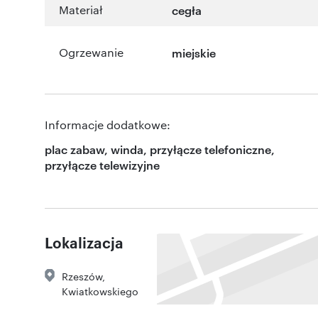
Materiał
cegła
Ogrzewanie
miejskie
Informacje dodatkowe:
plac zabaw, winda, przyłącze telefoniczne,
przyłącze telewizyjne
Lokalizacja
Rzeszów
,
Kwiatkowskiego