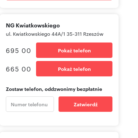
NG Kwiatkowskiego
ul. Kwiatkowskiego 44A/1 35-311 Rzeszów
695 00
Pokaż telefon
665 00
Pokaż telefon
Zostaw telefon, oddzwonimy bezpłatnie
Zatwierdź