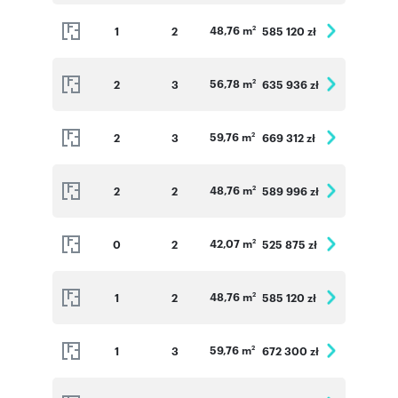
48,76 m
1
2
585 120 zł
2
56,78 m
2
3
635 936 zł
2
59,76 m
2
3
669 312 zł
2
48,76 m
2
2
589 996 zł
2
42,07 m
0
2
525 875 zł
2
48,76 m
1
2
585 120 zł
2
59,76 m
1
3
672 300 zł
2