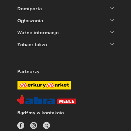
Domiporta
Ogłoszenia
Ważne informacje
Zobacz także
Partnerzy
Bądźmy w kontakcie