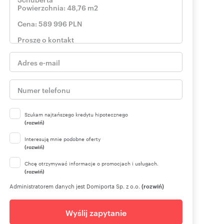
Szukam najtańszego kredytu hipotecznego
(rozwiń)
Interesują mnie podobne oferty
(rozwiń)
Chcę otrzymywać informacje o promocjach i usługach.
(rozwiń)
Administratorem danych jest Domiporta Sp. z o.o.
(rozwiń)
Wyślij zapytanie